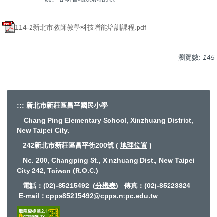
114-2新北市教師教學科技增能培訓課程.pdf
瀏覽數:
145
:::
新北市新莊區昌平國民小學
Chang Ping Elementary School, Xinzhuang District,
New Taipei City.
242新北市新莊區昌平街200號 (
地理位置
)
No. 200, Changping St., Xinzhuang Dist., New Taipei
City 242, Taiwan (R.O.C.)
電話：(02)-85215492 (
分機表
) 傳真：(02)-85223824
E-mail
：
cpps85215492@cpps.ntpc.edu.tw