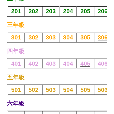
201
202
203
204
205
206
三年級
301
302
303
304
305
306
四年級
401
402
403
404
405
406
五年級
501
502
503
504
505
506
六年級